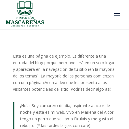
Esta es una página de ejemplo. Es diferente a una
entrada del blog porque permanecerá en un solo lugar
y aparecerá en la navegación de tu sitio (en la mayoría
de los temas). La mayoría de las personas comienzan
con una página «Acerca de» que les presenta a los
visitantes potenciales del sitio. Podrías decir algo así:
¡Hola! Soy camarero de día, aspirante a actor de
noche y esta es mi web. Vivo en Mairena del Alcor,
tengo un perro que se llama Firulais y me gusta el
rebujito. (Y las tardes largas con café).