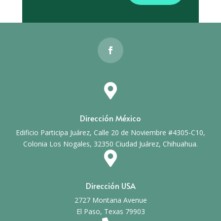

Dirección México
Edificio Participa Juárez, Calle 20 de Noviembre #4305-C10,
Colonia Los Nogales, 32350 Ciudad Juárez, Chihuahua.

Dirección USA
2727 Montana Avenue
El Paso, Texas 79903