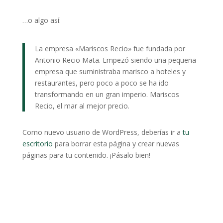
…o algo así:
La empresa «Mariscos Recio» fue fundada por
Antonio Recio Mata. Empezó siendo una pequeña
empresa que suministraba marisco a hoteles y
restaurantes, pero poco a poco se ha ido
transformando en un gran imperio. Mariscos
Recio, el mar al mejor precio.
Como nuevo usuario de WordPress, deberías ir a
tu
escritorio
para borrar esta página y crear nuevas
páginas para tu contenido. ¡Pásalo bien!