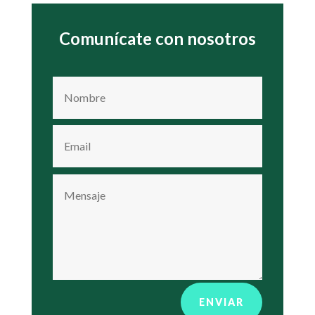
Comunícate con nosotros
ENVIAR